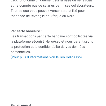
CNA fonctionne uniquement sur la base du bénévolat
et ne compte pas de salariés parmi ses collaborateurs.
Tout ce que vous pouvez verser sera utilisé pour
l’annonce de l’évangile en Afrique du Nord.
Par carte bancaire :
Les transactions par carte bancaire sont collectés via
la plateforme sécurisé HelloAsso et nous garantissons
la protection et la confidentialité de vos données
personnelles.
(Pour plus d’informations voir le lien HelloAsso)
Par virement :